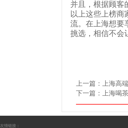
并且，根据顾客
以上这些上榜商
流。在上海想要
挑选，相信不会
上一篇：
上海高
下一篇：
上海喝
友情链接：